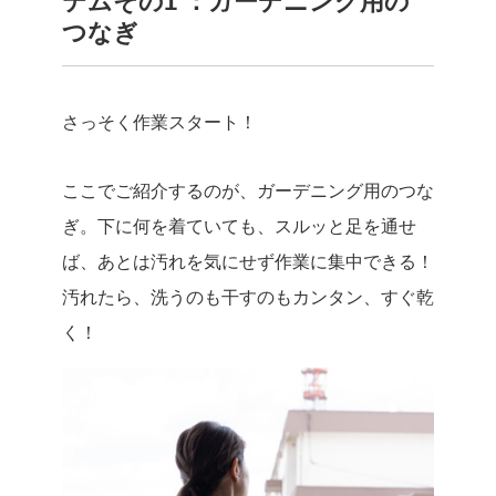
テムその1 ：ガーデニング用の
つなぎ
さっそく作業スタート！
ここでご紹介するのが、ガーデニング用のつな
ぎ。下に何を着ていても、スルッと足を通せ
ば、あとは汚れを気にせず作業に集中できる！
汚れたら、洗うのも干すのもカンタン、すぐ乾
く！