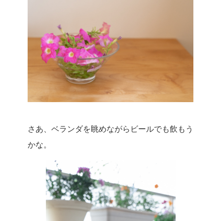
さあ、ベランダを眺めながらビールでも飲もう
かな。