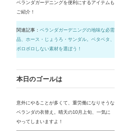
ベランダガーデニングを便利にするアイテムも
ご紹介！
関連記事：
ベランダガーデニングの地味な必需
品、ホース・じょうろ・サンダル。ベタベタ、
ボロボロしない素材を選ぼう！
本日のゴールは
意外にやることが多くて、重労働になりそうな
ベランダの衣替え。晴天の10月上旬、一気に
やってしまいますよ！