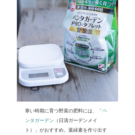
寒い時期に育つ野菜の肥料には、「
ペ
ンタガーデン
（日清ガーデンメイ
ト）」がおすすめ。葉緑素を作り出す