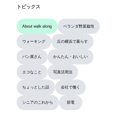
トピックス
About walk along
ベランダ野菜栽培
ウォーキング
丘の横浜で暮らす
パン屋さん
かんたん・おいしい
エコなこと
写真活用法
ちょっとした話
会社で働く
シニアのこれから
節電