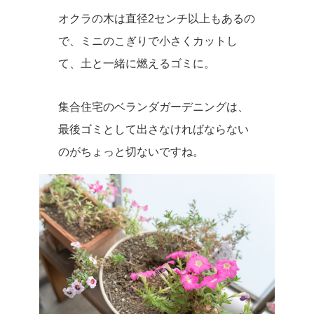
オクラの木は直径2センチ以上もあるの
で、ミニのこぎりで小さくカットし
て、土と一緒に燃えるゴミに。
集合住宅のベランダガーデニングは、
最後ゴミとして出さなければならない
のがちょっと切ないですね。