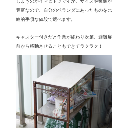
しまうのがイマヒトツですが、サイズや種類が
豊富なので、自分のベランダにあったものを比
較的手頃な値段で選べます。
キャスター付きだと作業が終わり次第、避難扉
前から移動させることもできてラクラク！