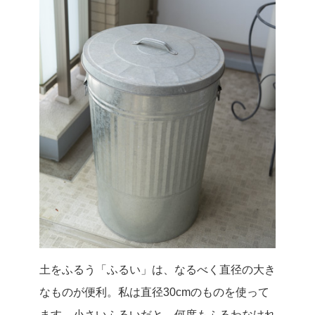
土をふるう「ふるい」は、なるべく直径の大き
なものが便利。私は直径30cmのものを使って
ます。小さいふるいだと、何度もふるわなけれ