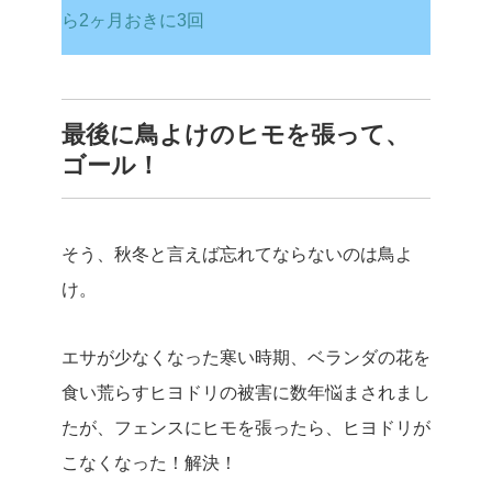
ら2ヶ月おきに3回
最後に鳥よけのヒモを張って、
ゴール！
そう、秋冬と言えば忘れてならないのは鳥よ
け。
エサが少なくなった寒い時期、ベランダの花を
食い荒らすヒヨドリの被害に数年悩まされまし
たが、フェンスにヒモを張ったら、ヒヨドリが
こなくなった！解決！