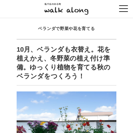
ベランダで野菜や花を育てる
10月、ベランダも衣替え。花を
植えかえ、冬野菜の植え付け準
備。ゆっくり植物を育てる秋の
ベランダをつくろう！