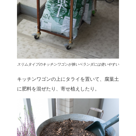
スリムタイプのキッチンワゴンが狭いベランダには使いやすい
キッチンワゴンの上にタライを置いて、腐葉土
に肥料を混ぜたり、寄せ植えしたり。