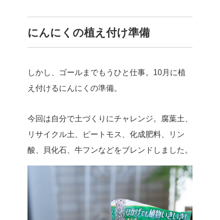
にんにくの植え付け準備
しかし、ゴールまでもうひと仕事。10月に植
え付けるにんにくの準備。
今回は自分で土づくりにチャレンジ。腐葉土、
リサイクル土、ピートモス、化成肥料、リン
酸、貝化石、牛フンなどをブレンドしました。