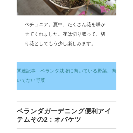
ペチュニア。夏中、たくさん花を咲か
せてくれました。花は切り取って、切
り花としてもう少し楽しみます。
関連記事：ベランダ栽培に向いている野菜、向
いてない野菜
ベランダガーデニング便利アイ
テムその2：オバケツ