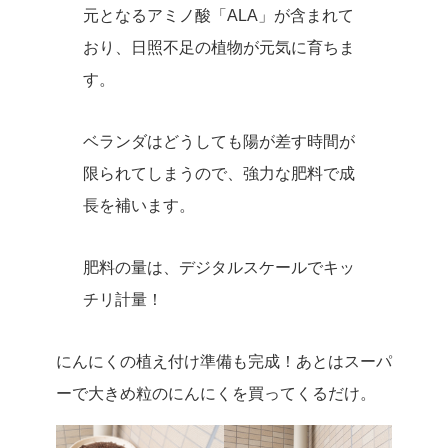
元となるアミノ酸「ALA」が含まれて
おり、日照不足の植物が元気に育ちま
す。
ベランダはどうしても陽が差す時間が
限られてしまうので、強力な肥料で成
長を補います。
肥料の量は、デジタルスケールでキッ
チリ計量！
にんにくの植え付け準備も完成！あとはスーパ
ーで大きめ粒のにんにくを買ってくるだけ。