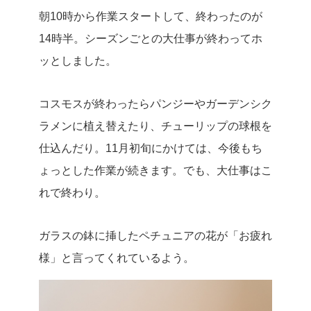
朝10時から作業スタートして、終わったのが
14時半。シーズンごとの大仕事が終わってホ
ッとしました。
コスモスが終わったらパンジーやガーデンシク
ラメンに植え替えたり、チューリップの球根を
仕込んだり。11月初旬にかけては、今後もち
ょっとした作業が続きます。でも、大仕事はこ
れで終わり。
ガラスの鉢に挿したペチュニアの花が「お疲れ
様」と言ってくれているよう。