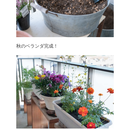
秋のベランダ完成！