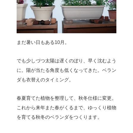
まだ暑い日もある10月。
でも少しづつ太陽は遅くのぼり、早く沈むよう
に。陽が当たる角度も低くなってきた。ベラン
ダも衣替えのタイミング。
春夏育てた植物を整理して、秋冬仕様に変更。
これから来年また春がくるまで、ゆっくり植物
を育てる秋冬のベランダをつくります。