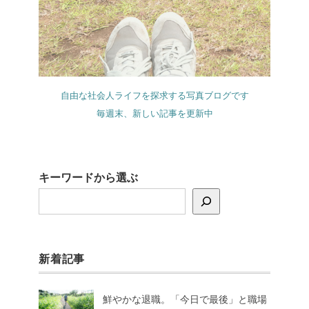
自由な社会人ライフを探求する写真ブログです
毎週末、新しい記事を更新中
キーワードから選ぶ
新着記事
鮮やかな退職。「今日で最後」と職場