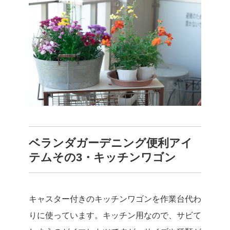
ベランダガーデニング便利アイ
テムその3・キッチンワゴン
キャスター付きのキッチンワゴンを作業台代わ
りに使っています。キッチン用なので、サビて