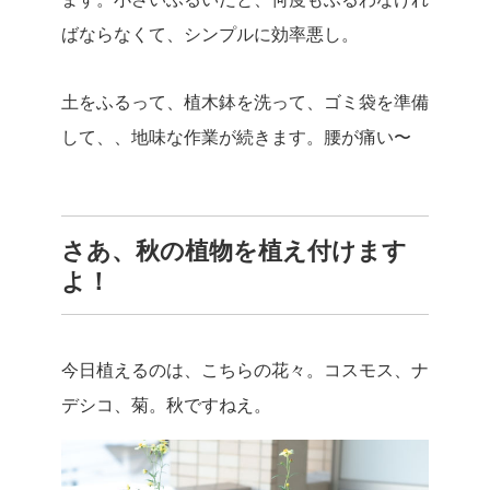
ばならなくて、シンプルに効率悪し。
土をふるって、植木鉢を洗って、ゴミ袋を準備
して、、地味な作業が続きます。腰が痛い〜
さあ、秋の植物を植え付けます
よ！
今日植えるのは、こちらの花々。コスモス、ナ
デシコ、菊。秋ですねえ。