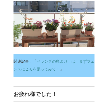
関連記事：「
ベランダの鳥よけ」は、まずフェ
ンスにヒモを張ってみて！
」
お疲れ様でした！