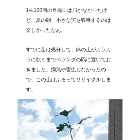
1株100個の目標には届かなかったけ
ど、夏の朝、小さな実を収穫するのは
楽しかったなあ。
すでに苗は処分して、鉢の土がカラカ
ラに乾くまでベランダの隅に置いてお
きました。病気や害虫もなかったの
で、この土はふるってリサイクルしま
す。