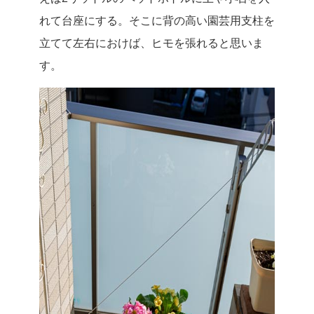
れて台座にする。そこに背の高い園芸用支柱を
立てて左右におけば、ヒモを張れると思いま
す。