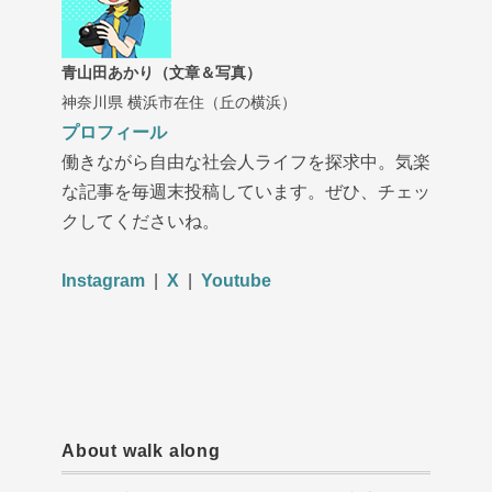
青山田あかり（文章＆写真）
神奈川県 横浜市在住（丘の横浜）
プロフィール
働きながら自由な社会人ライフを探求中。気楽
な記事を毎週末投稿しています。ぜひ、チェッ
クしてくださいね。
Instagram
|
X
|
Youtube
About walk along