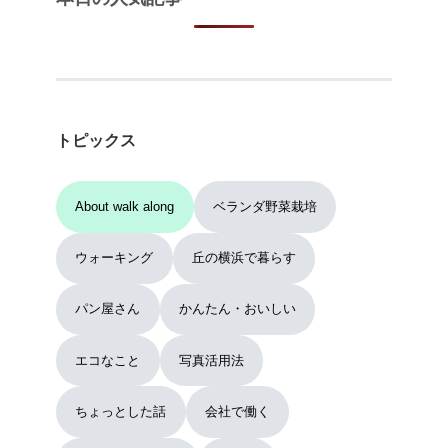
トピックス
About walk along
ベランダ野菜栽培
ウォーキング
丘の横浜で暮らす
パン屋さん
かんたん・おいしい
エコなこと
写真活用法
ちょっとした話
会社で働く