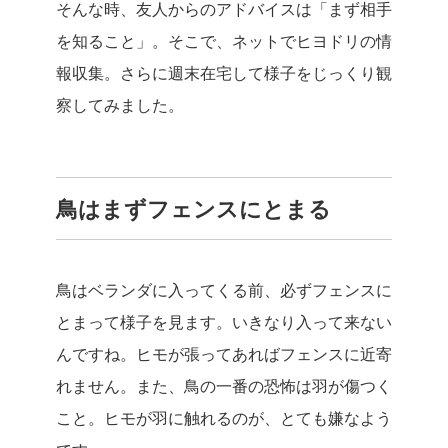
そんな時、友人からのアドバイスは「まず相手
を知ること」。そこで、ネットでヒヨドリの情
報収集。さらに週末在宅して様子をじっくり観
察してみました。
鳥はまずフェンスにとまる
鳥はベランダに入ってくる前、必ずフェンスに
とまって様子を見ます。いきなり入って来ない
んですね。ヒモが張ってあればフェンスに近寄
れません。また、鳥の一番の恐怖は羽が傷つく
こと。ヒモが羽に触れるのが、とても嫌なよう