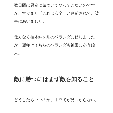
数日間は異変に気づいてやってこないのです
が、すぐまた「これは安全」と判断されて、被
害にあいました。
仕方なく植木鉢を別のベランダに移しました
が、翌年はそちらのベランダも被害にあう始
末。
敵に勝つにはまず敵を知ること
どうしたらいいのか。手立てが見つからない。