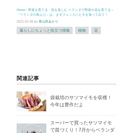
Home
›
野菜を育てる・花を楽しむ
ベランダで野菜や花を育てる
›
「ベランダの鳥よけ」は、まずフェンスにヒモを張ってみて！
2021-01-06
by
青山田あかり
暮らしにちょっと役立つ情報
植物
花
関連記事
袋栽培のサツマイモを収穫！
今年は豊作だよ
スーパーで買ったサツマイモ
で苗づくり！7月からベランダ