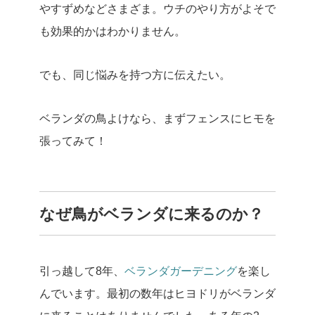
やすずめなどさまざま。ウチのやり方がよそで
も効果的かはわかりません。
でも、同じ悩みを持つ方に伝えたい。
ベランダの鳥よけなら、まずフェンスにヒモを
張ってみて！
なぜ鳥がベランダに来るのか？
引っ越して8年、
ベランダガーデニング
を楽し
んでいます。最初の数年はヒヨドリがベランダ