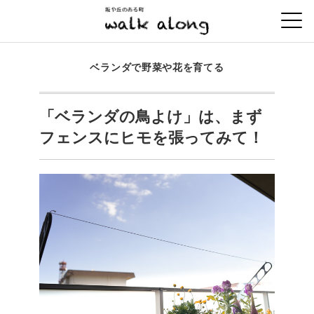
ベランダで野菜や花を育てる
「ベランダの鳥よけ」は、まず
フェンスにヒモを張ってみて！