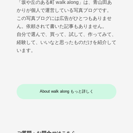
「坂や丘のある町 walk along」は、青山田あ
かりが個人で運営している写真ブログです。
この写真ブログには広告がひとつもありませ
ん。依頼されて書いた記事もありません。
自分で選んで、買って、試して、作ってみて、
経験して、いいなと思ったものだけを紹介して
います。
About walk along もっと詳しく