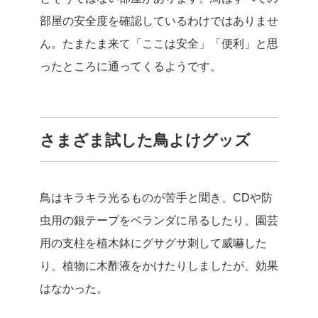
部屋の安全度を確認しているわけではありませ
ん。たまたま来て「ここは安全」「便利」と思
ったところに通ってくるようです。
さまざま試した鳥よけグッズ
鳥はキラキラ光るものが苦手と聞き、CDや防
虫用の銀テープをベランダに吊るしたり、園芸
用の支柱を植木鉢にグサグサ刺して威嚇した
り、植物に木酢液をかけたりしましたが、効果
はなかった。