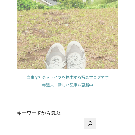
自由な社会人ライフを探求する写真ブログです
毎週末、新しい記事を更新中
キーワードから選ぶ