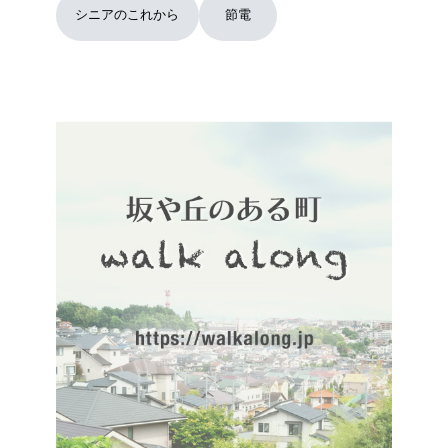
シニアのこれから
節電