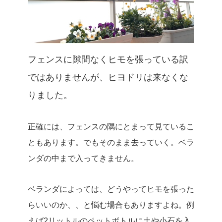
フェンスに隙間なくヒモを張っている訳
ではありませんが、ヒヨドリは来なくな
りました。
正確には、フェンスの隅にとまって見ているこ
ともあります。でもそのまま去っていく。ベラ
ンダの中まで入ってきません。
ベランダによっては、どうやってヒモを張った
らいいのか、、と悩む場合もありますよね。例
えば2リットルのペットボトルに土や小石を入