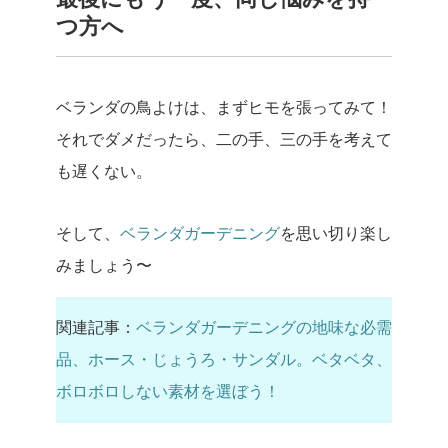
つ方へ
ベランダの鳥よけは、まずヒモを張ってみて！
それでダメだったら、二の手、三の手を考えて
も遅くない。
そして、
ベランダガーデニング
を思い切り楽し
みましょう〜
関連記事：
ベランダガーデニングの地味な必需
品、ホース・じょうろ・サンダル。ベタベタ、
ボロボロしない素材を選ぼう！