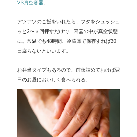
VS真空容器
。
アツアツのご飯をいれたら、フタをシュッシュ
ッと2〜３回押すだけで、容器の中が真空状態
に。常温でも48時間、冷蔵庫で保存すれば30
日腐らないといいます。
お弁当タイプもあるので、前夜詰めておけば翌
日のお昼においしく食べられる。