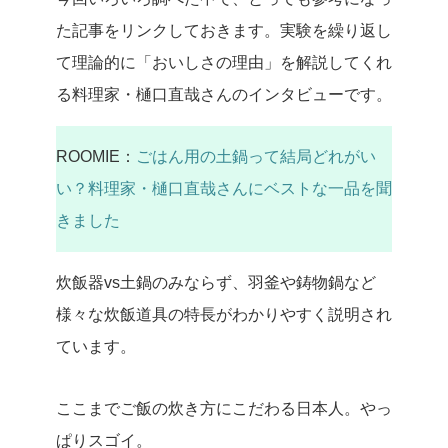
た記事をリンクしておきます。実験を繰り返し
て理論的に「おいしさの理由」を解説してくれ
る料理家・樋口直哉さんのインタビューです。
ROOMIE：
ごはん用の土鍋って結局どれがい
い？料理家・樋口直哉さんにベストな一品を聞
きました
炊飯器vs土鍋のみならず、羽釜や鋳物鍋など
様々な炊飯道具の特長がわかりやすく説明され
ています。
ここまでご飯の炊き方にこだわる日本人。やっ
ぱりスゴイ。