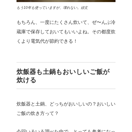
もう10年も使っていますが、壊れない。頑丈
もちろん、一度にたくさん炊いて、ぜ〜んぶ冷
蔵庫で保存しておいてもいいよね。その都度炊
くより電気代が節約できる！
炊飯器も土鍋もおいしいご飯が
炊ける
炊飯器と土鍋、どっちがおいしいの？おいしい
ご飯の炊き方って？
今回いろいろ調べた中で、とっても参考になっ