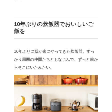
10年ぶりの炊飯器でおいしいご
飯を
10年ぶりに我が家にやってきた炊飯器。すっ
かり周囲の仲間たちともなじんで、ずっと前か
らそこにいたみたい。