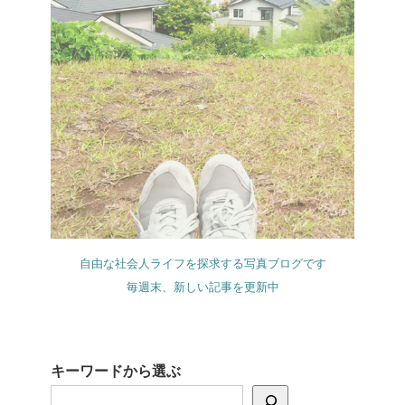
自由な社会人ライフを探求する写真ブログです
毎週末、新しい記事を更新中
キーワードから選ぶ