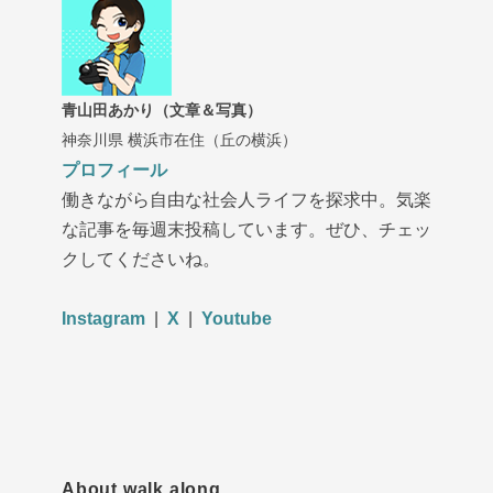
青山田あかり（文章＆写真）
神奈川県 横浜市在住（丘の横浜）
プロフィール
働きながら自由な社会人ライフを探求中。気楽
な記事を毎週末投稿しています。ぜひ、チェッ
クしてくださいね。
Instagram
|
X
|
Youtube
About walk along