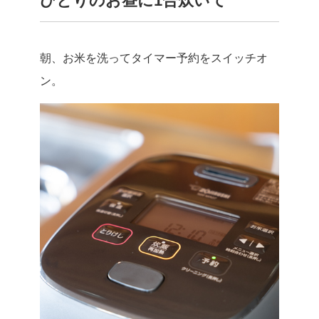
ひとりのお昼に1合炊いて
朝、お米を洗ってタイマー予約をスイッチオ
ン。