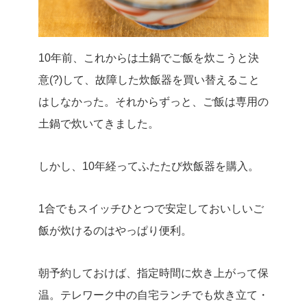
10年前、これからは土鍋でご飯を炊こうと決
意(?)して、故障した炊飯器を買い替えること
はしなかった。それからずっと、ご飯は専用の
土鍋で炊いてきました。
しかし、10年経ってふたたび炊飯器を購入。
1合でもスイッチひとつで安定しておいしいご
飯が炊けるのはやっぱり便利。
朝予約しておけば、指定時間に炊き上がって保
温。テレワーク中の自宅ランチでも炊き立て・