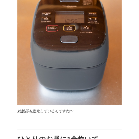
炊飯器も進化しているんですね〜