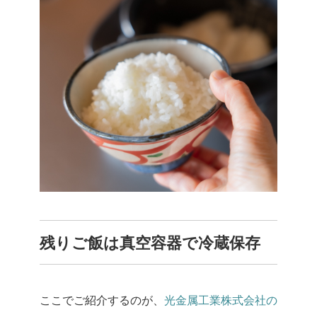
残りご飯は真空容器で冷蔵保存
ここでご紹介するのが、
光金属工業株式会社の