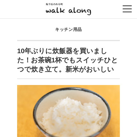
キッチン用品
10年ぶりに炊飯器を買いまし
た！お茶碗1杯でもスイッチひと
つで炊き立て。新米がおいしい