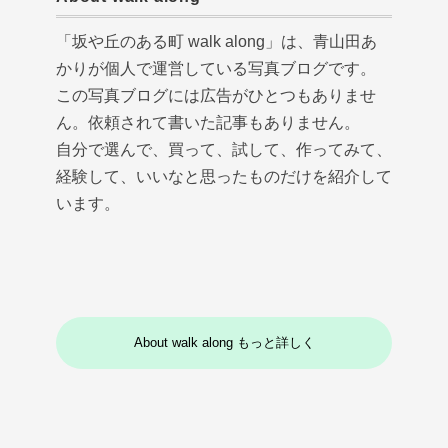
「坂や丘のある町 walk along」は、青山田あ
かりが個人で運営している写真ブログです。
この写真ブログには広告がひとつもありませ
ん。依頼されて書いた記事もありません。
自分で選んで、買って、試して、作ってみて、
経験して、いいなと思ったものだけを紹介して
います。
About walk along もっと詳しく