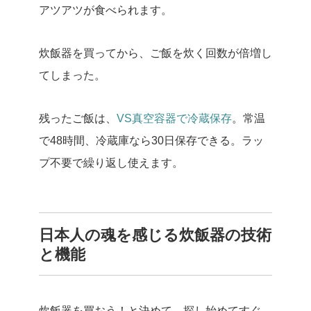
アツアツが食べられます。
炊飯器を買ってから、ご飯を炊く回数が倍増し
てしまった。
残ったご飯は、
VS真空容器で冷蔵保存
。常温
で48時間、冷蔵庫なら30日保存できる。ラッ
プ不要で繰り返し使えます。
日本人の魂を感じる炊飯器の技術
と機能
炊飯器を買おう！と決めて、探し始めてすぐ。