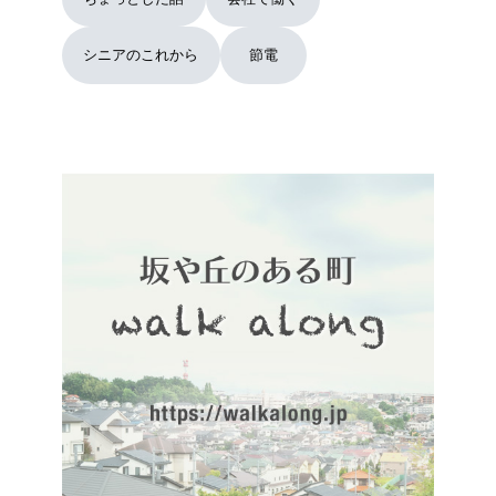
シニアのこれから
節電