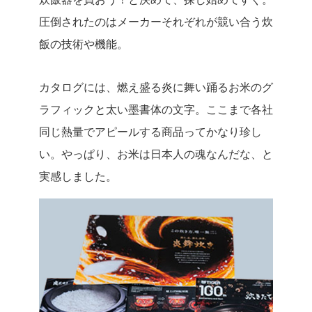
圧倒されたのはメーカーそれぞれが競い合う炊
飯の技術や機能。
カタログには、燃え盛る炎に舞い踊るお米のグ
ラフィックと太い墨書体の文字。ここまで各社
同じ熱量でアピールする商品ってかなり珍し
い。やっぱり、お米は日本人の魂なんだな、と
実感しました。