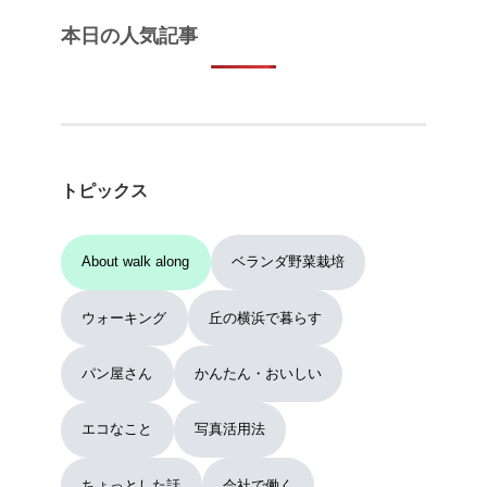
本日の人気記事
トピックス
About walk along
ベランダ野菜栽培
ウォーキング
丘の横浜で暮らす
パン屋さん
かんたん・おいしい
エコなこと
写真活用法
ちょっとした話
会社で働く