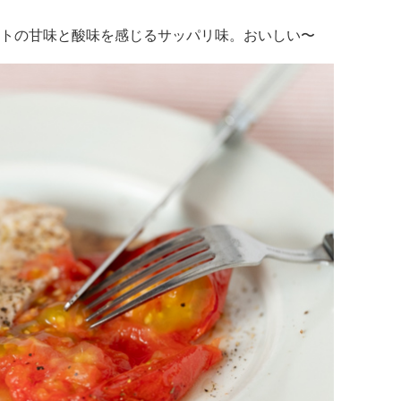
トの甘味と酸味を感じるサッパリ味。おいしい〜