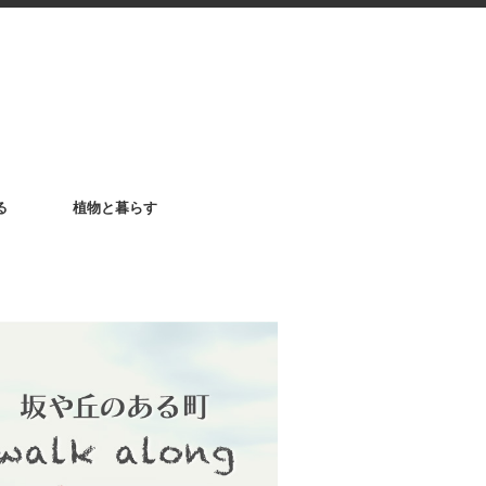
る
植物と暮らす