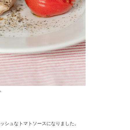
い
ッシュなトマトソースになりました。