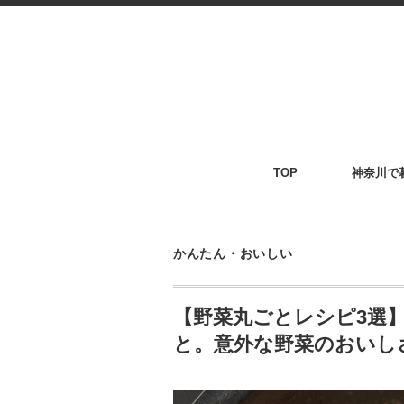
TOP
神奈川で
かんたん・おいしい
【野菜丸ごとレシピ3選
と。意外な野菜のおいし