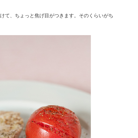
けて、ちょっと焦げ目がつきます。そのくらいがち