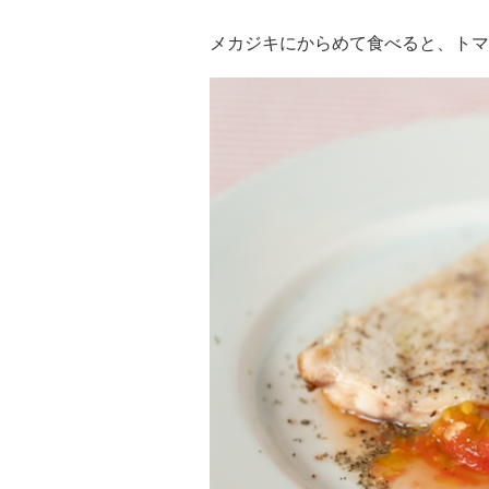
メカジキにからめて食べると、トマ