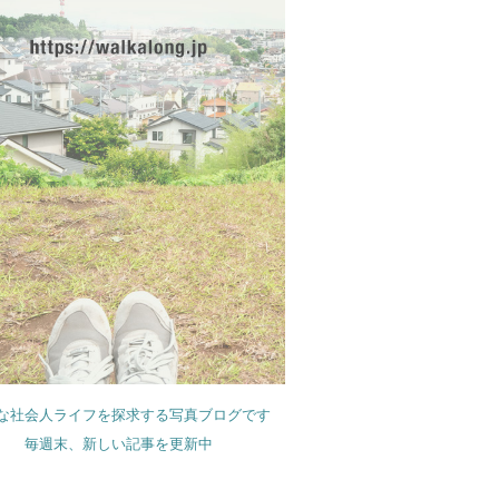
な社会人ライフを探求する写真ブログです
毎週末、新しい記事を更新中