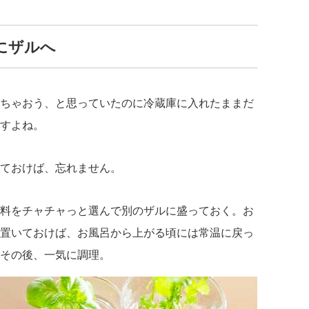
にザルへ
ちゃおう、と思っていたのに冷蔵庫に入れたままだ
すよね。
ておけば、忘れません。
料をチャチャっと選んで別のザルに盛っておく。お
置いておけば、お風呂から上がる頃には常温に戻っ
その後、一気に調理。