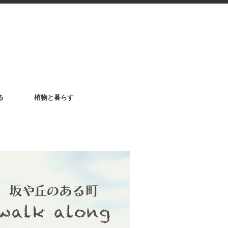
る
植物と暮らす