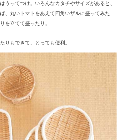
はうってつけ。いろんなカタチやサイズがあると、
ば、丸いトマトをあえて四角いザルに盛ってみた
りを立てて盛ったり。
たりもできて、とっても便利。