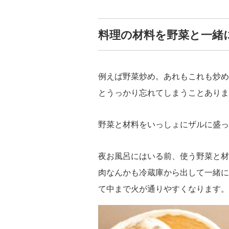
料理の材料を野菜と一緒
例えば野菜炒め。あれもこれも炒め
とうっかり忘れてしまうことありま
野菜と材料をいっしょにザルに盛っ
夜お風呂にはいる前、使う野菜と材
肉なんかも冷蔵庫から出して一緒に
て中まで火が通りやすくなります。