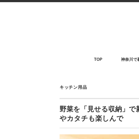
TOP
神奈川で
キッチン用品
野菜を「見せる収納」で
やカタチも楽しんで