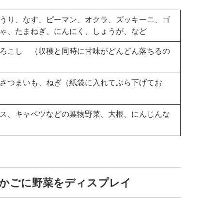
うり、なす、ピーマン、オクラ、ズッキーニ、ゴ
ゃ、たまねぎ、にんにく、しょうが、など
ろこし （収穫と同時に甘味がどんどん落ちるの
さつまいも、ねぎ（紙袋に入れてぶら下げてお
ス、キャベツなどの葉物野菜、大根、にんじんな
かごに野菜をディスプレイ