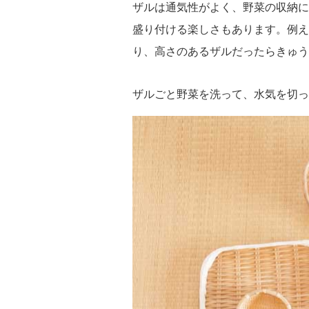
ザルは通気性がよく、野菜の収納に
盛り付ける楽しさもあります。例え
り、高さのあるザルだったらきゅう
ザルごと野菜を洗って、水気を切っ