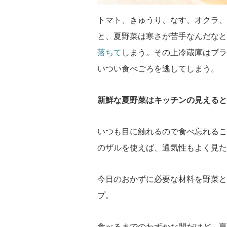
トマト、きゅうり、なす、オクラ、
と、夏野菜は寒さが苦手なんだなと
落ちて
しまう。その上冷蔵庫はブラ
いつい食べごろを逃してしまう。
新鮮な夏野菜はキッチンの見えると
いつも目に触れるので食べ忘れるこ
のザルを使えば、通気性もよく見た
今日のおかずに必要な材料を野菜と
プ。
食べるまでのわずかな間だけど、夏