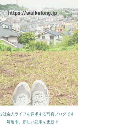
な社会人ライフを探求する写真ブログです
毎週末、新しい記事を更新中