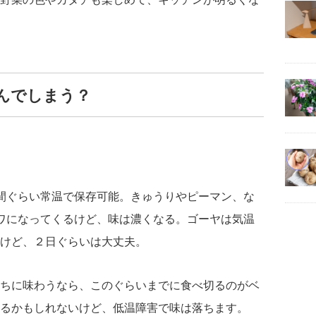
んでしまう？
間ぐらい常温で保存可能。きゅうりやピーマン、な
ワになってくるけど、味は濃くなる。ゴーヤは気温
けど、２日ぐらいは大丈夫。
ちに味わうなら、このぐらいまでに食べ切るのがベ
るかもしれないけど、低温障害で味は落ちます。