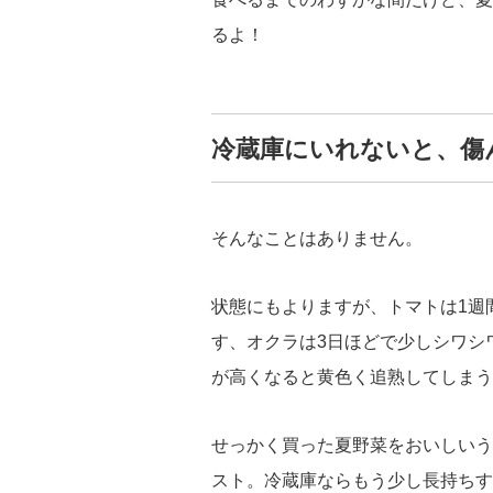
るよ！
冷蔵庫にいれないと、傷
そんなことはありません。
状態にもよりますが、トマトは1週
す、オクラは3日ほどで少しシワシ
が高くなると黄色く追熟してしまう
せっかく買った夏野菜をおいしいう
スト。冷蔵庫ならもう少し長持ちす