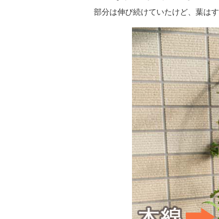
部分は伸び続けていたけど、葉はす