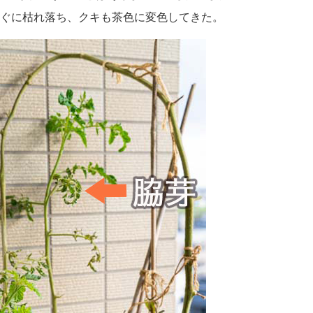
ぐに枯れ落ち、クキも茶色に変色してきた。