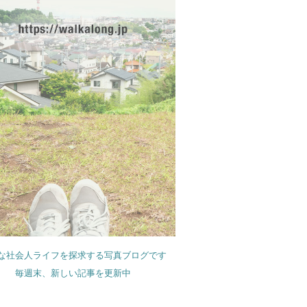
な社会人ライフを探求する写真ブログです
毎週末、新しい記事を更新中