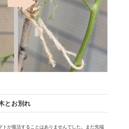
の木とお別れ
マトが復活することはありませんでした。まだ先端