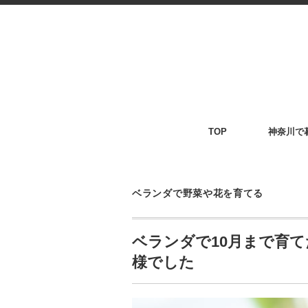
TOP
神奈川で
ベランダで野菜や花を育てる
ベランダで10月まで育て
様でした