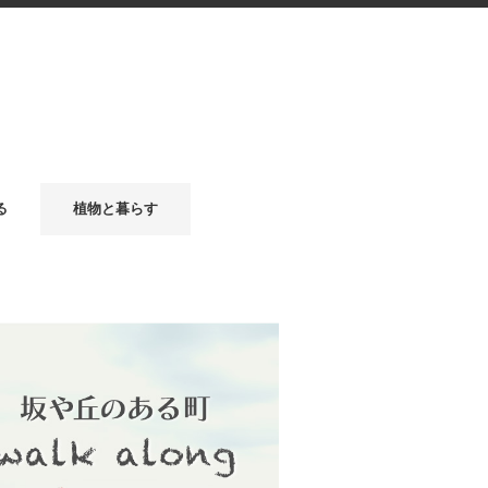
る
植物と暮らす