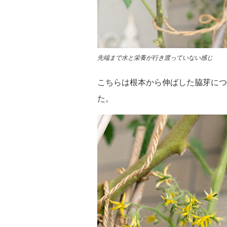
先端まで水と栄養が行き渡っていない感じ
こちらは根本から伸ばした脇芽につ
た。