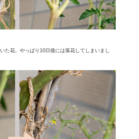
いた花。やっぱり10日後には落花してしまいまし