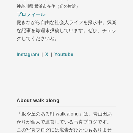
神奈川県 横浜市在住（丘の横浜）
プロフィール
働きながら自由な社会人ライフを探求中。気楽
な記事を毎週末投稿しています。ぜひ、チェッ
クしてくださいね。
Instagram
|
X
|
Youtube
About walk along
「坂や丘のある町 walk along」は、青山田あ
かりが個人で運営している写真ブログです。
この写真ブログには広告がひとつもありませ