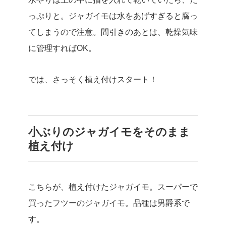
っぷりと。ジャガイモは水をあげすぎると腐っ
てしまうので注意。間引きのあとは、乾燥気味
に管理すればOK。
では、さっそく植え付けスタート！
小ぶりのジャガイモをそのまま
植え付け
こちらが、植え付けたジャガイモ。スーパーで
買ったフツーのジャガイモ。品種は男爵系で
す。