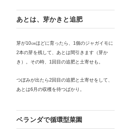
あとは、芽かきと追肥
芽が10㎝ほどに育ったら、1個のジャガイモに
2本の芽を残して、あとは間引きます（芽か
き）。その時、1回目の追肥と土寄せも。
つぼみが出たら2回目の追肥と土寄せをして、
あとは6月の収穫を待つばかり。
ベランダで循環型菜園