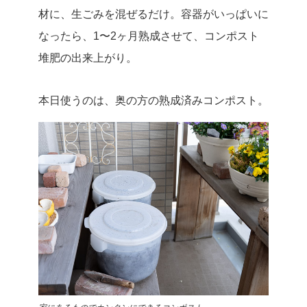
材に、生ごみを混ぜるだけ。容器がいっぱいに
なったら、1〜2ヶ月熟成させて、コンポスト
堆肥の出来上がり。
本日使うのは、奥の方の熟成済みコンポスト。