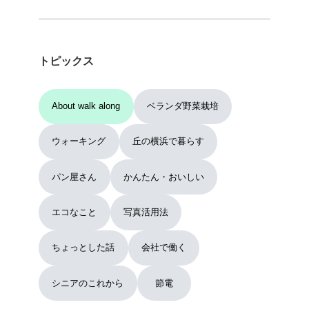
トピックス
About walk along
ベランダ野菜栽培
ウォーキング
丘の横浜で暮らす
パン屋さん
かんたん・おいしい
エコなこと
写真活用法
ちょっとした話
会社で働く
シニアのこれから
節電