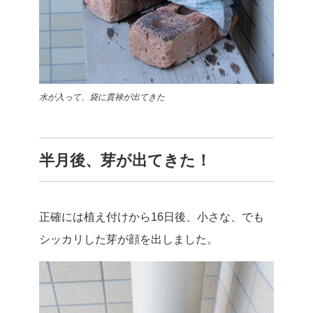
水が入って、袋に貫禄が出てきた
半月後、芽が出てきた！
正確には植え付けから16日後、小さな、でも
シッカリした芽が顔を出しました。