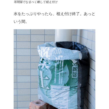
等間隔でなるべく離して植え付け
水をたっぷりやったら、植え付け終了。あっと
いう間。