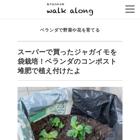
ベランダで野菜や花を育てる
スーパーで買ったジャガイモを
袋栽培！ベランダのコンポスト
堆肥で植え付けたよ