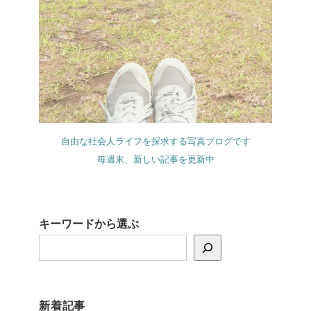
自由な社会人ライフを探求する写真ブログです
毎週末、新しい記事を更新中
キーワードから選ぶ
新着記事