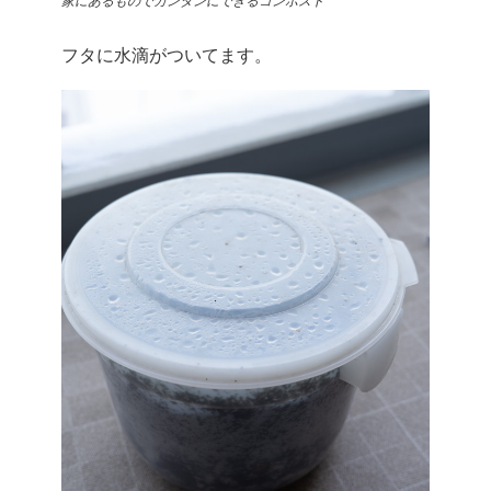
家にあるものでカンタンにできるコンポスト
フタに水滴がついてます。