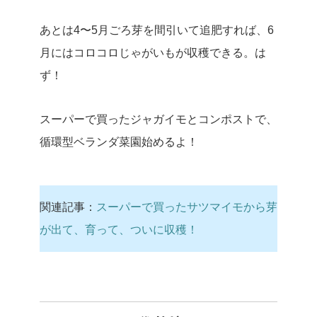
あとは4〜5月ごろ芽を間引いて追肥すれば、6
月にはコロコロじゃがいもが収穫できる。は
ず！
スーパーで買ったジャガイモとコンポストで、
循環型ベランダ菜園始めるよ！
関連記事：
スーパーで買ったサツマイモから芽
が出て、育って、ついに収穫！