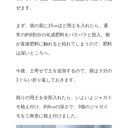
ぜます。
まず、袋の底に15㎝ほど用土を入れたら、通
常の約6割分の化成肥料をパラパラと投入。根
が直接肥料に触れると枯れてしまうので、肥料
は深いところへ。
今後、土寄せで土を追加するので、袋は３分の
1ぐらい折り返しておきます。
残りの用土を全部入れたら、いよいよジャガイ
モ植え付け。約8㎝の深さで、3個のジャガイ
モを三角形に植え付けました。