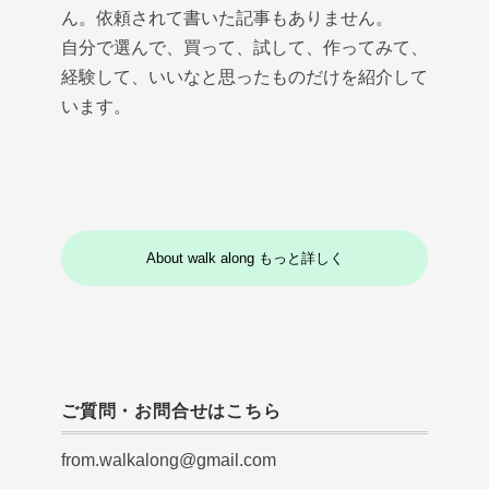
ん。依頼されて書いた記事もありません。
自分で選んで、買って、試して、作ってみて、
経験して、いいなと思ったものだけを紹介して
います。
About walk along もっと詳しく
ご質問・お問合せはこちら
from.walkalong@gmail.com