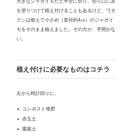
大きなジャガイモだと半分に切り、切り口に灰
を塗りつけて植え付けることもあるけど、ワタ
クシは敢えて小さめ（直径約4㎝）のジャガイ
モをそのまま植えました。その方が、手間がな
い。
植え付けに必要なものはコチラ
左から時計回りに、
コンポスト堆肥
赤玉土
腐葉土