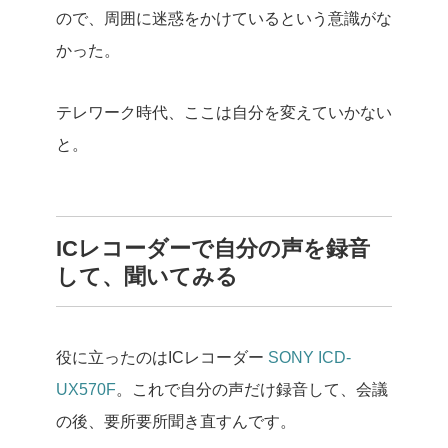
ので、周囲に迷惑をかけているという意識がな
かった。
テレワーク時代、ここは自分を変えていかない
と。
ICレコーダーで自分の声を録音
して、聞いてみる
役に立ったのはICレコーダー
SONY ICD-
UX570F
。これで自分の声だけ録音して、会議
の後、要所要所聞き直すんです。