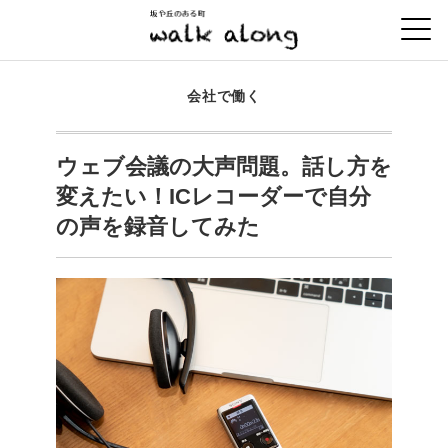
会社で働く
ウェブ会議の大声問題。話し方を
変えたい！ICレコーダーで自分
の声を録音してみた