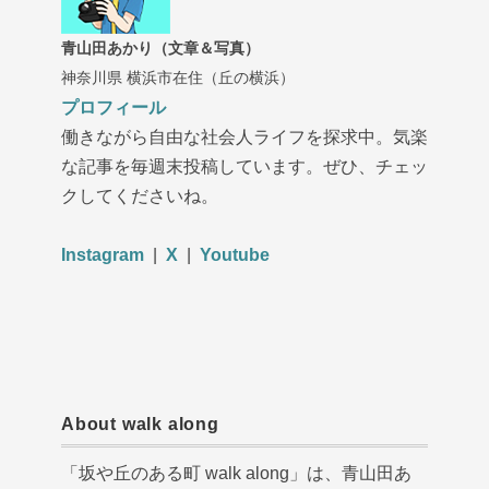
青山田あかり（文章＆写真）
神奈川県 横浜市在住（丘の横浜）
プロフィール
働きながら自由な社会人ライフを探求中。気楽
な記事を毎週末投稿しています。ぜひ、チェッ
クしてくださいね。
Instagram
|
X
|
Youtube
About walk along
「坂や丘のある町 walk along」は、青山田あ