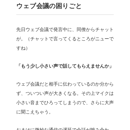
ウェブ会議の困りごと
先日ウェブ会議で発言中に、同僚からチャット
が。（チャットで言ってくるところがニューで
すね）
「もう少し小さい声で話してもらえませんか」
ウェブ会議だと相手に伝わっているのか分から
ず、ついつい声が大きくなる。その上マイクは
小さい音までひろってしまうので、さらに大声
に聞こえちゃう。
おまけに微妙な通信の遅延で会話が噛み合わ