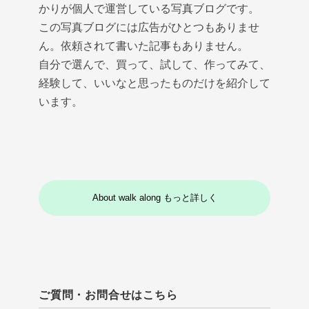
かりが個人で運営している写真ブログです。
この写真ブログには広告がひとつもありませ
ん。依頼されて書いた記事もありません。
自分で選んで、買って、試して、作ってみて、
経験して、いいなと思ったものだけを紹介して
います。
About walk along もっと詳しく
ご質問・お問合せはこちら