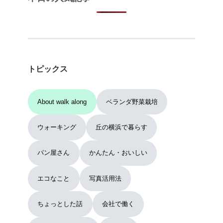
トピックス
About walk along
ベランダ野菜栽培
ウォーキング
丘の横浜で暮らす
パン屋さん
かんたん・おいしい
エコなこと
写真活用法
ちょっとした話
会社で働く