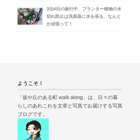
3泊4日の旅行中、プランター植物の水
切れ防止は洗面器に水を張る。なんと
か頑張って！
ようこそ！
「坂や丘のある町 walk along」は、日々の暮
らしのあれこれを文章と写真でお届けする写真
ブログです。