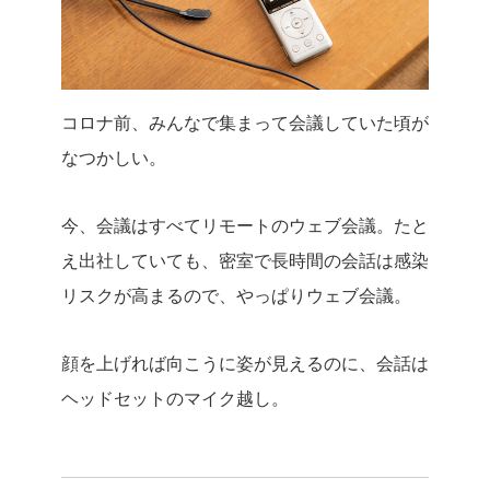
コロナ前、みんなで集まって会議していた頃が
なつかしい。
今、会議はすべてリモートのウェブ会議。たと
え出社していても、密室で長時間の会話は感染
リスクが高まるので、やっぱりウェブ会議。
顔を上げれば向こうに姿が見えるのに、会話は
ヘッドセットのマイク越し。