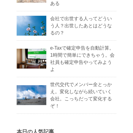
ある
会社で出世する人ってどうい
う人？出世したあとはどうな
るの？
e-Taxで確定申告を自動計算。
1時間で簡単にできちゃう。会
社員も確定申告やってみよう
よ
世代交代でメンバー全とっか
え。変化しながら続いていく
会社。こっちだって変化する
ぞ！
本日の人気記事