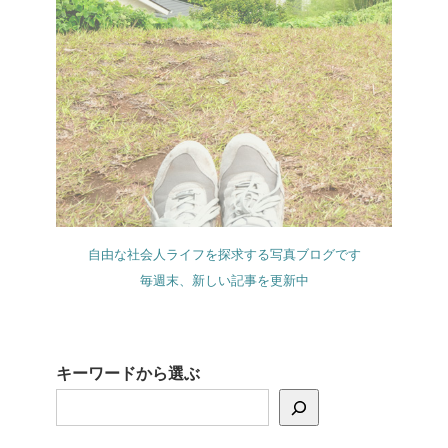
自由な社会人ライフを探求する写真ブログです
毎週末、新しい記事を更新中
キーワードから選ぶ