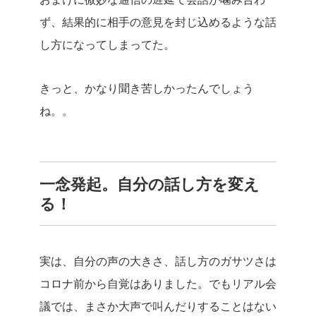
ず、結果的に相手の意見を封じ込めるような話
し方になってしまってた。
きっと、かなり聞き苦しかったんでしょう
ね。。
一念発起。自分の話し方を変え
る！
実は、自分の声の大きさ、話し方のガサツさは
コロナ前から自覚はありました。でもリアル会
議では、まさか大声で叫んだりすることはない