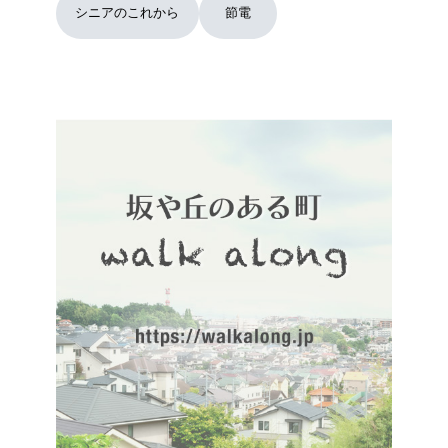
シニアのこれから
節電