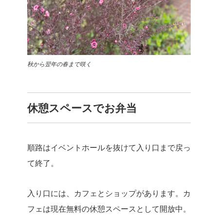
秋から翌年の春まで咲く
休憩スペースでお弁当
順路はイベントホールを抜けて入り口まで戻っ
て終了。
入り口には、カフェとショップがあります。カ
フェは現在無料の休憩スペースとして開放中。