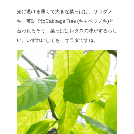
光に透ける薄くて大きな葉っぱは、サラダノ
キ。英語ではCabbage Tree (キャベツノキ)と
言われるそう。葉っぱはレタスの味がするらし
い。いずれにしても、サラダですね。