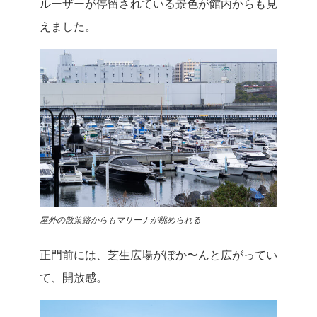
ルーザーが停留されている景色が館内からも見
えました。
屋外の散策路からもマリーナが眺められる
正門前には、芝生広場がぽか〜んと広がってい
て、開放感。