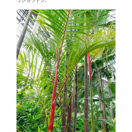
ウジョウヤシ。