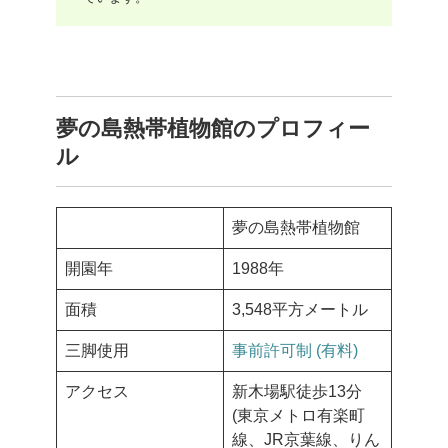
夢の島熱帯植物館のプロフィー
ル
夢の島熱帯植物館
開園年
1988年
面積
3,548平方メートル
三脚使用
事前許可制 (有料)
アクセス
新木場駅徒歩13分
(東京メトロ有楽町
線、JR京葉線、りん