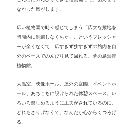
なかった気がします。
広い植物園で時々感じてしまう「広大な敷地を
時間内に制覇しなくちゃ」、というプレッシャ
ーが全くなくて、広すぎず狭すぎずの館内を自
分のペースでのんびり見て回れる、夢の島熱帯
植物館。
大温室、映像ホール、屋外の庭園、イベントホ
ール、あちこちに設けられた休憩スペース。い
ろいろ楽しめるように工夫がされているのに、
どれもさりげなくて、なんだか心からくつろげ
る。