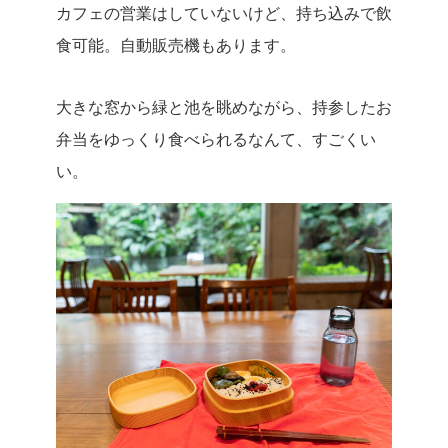
カフェの営業はしていないけど、持ち込みで飲
食可能。自動販売機もあります。
大きな窓から緑と池を眺めながら、持参したお
弁当をゆっくり食べられるなんて、すごくい
い。