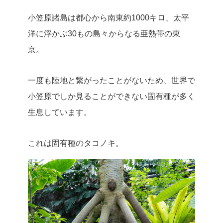
小笠原諸島は都心から南東約1000キロ、太平
洋に浮かぶ30もの島々からなる亜熱帯の東
京。
一度も陸地と繋がったことがないため、世界で
小笠原でしか見ることができない固有種が多く
生息しています。
これは固有種のタコノキ。