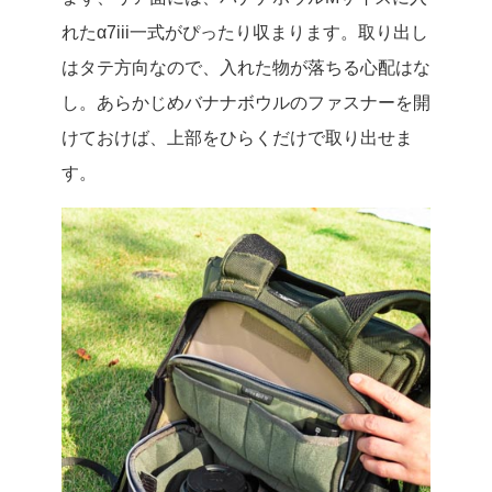
れたα7iii一式がぴったり収まります。取り出し
はタテ方向なので、入れた物が落ちる心配はな
し。あらかじめバナナボウルのファスナーを開
けておけば、上部をひらくだけで取り出せま
す。