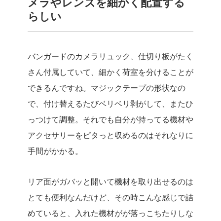
メラやレンズを細かく配置する
らしい
バンガードのカメラリュック、仕切り板がたく
さん付属していて、細かく荷室を分けることが
できるんですね。マジックテープの形状なの
で、付け替えるたびベリベリ剥がして、またひ
っつけて調整。それでも自分が持ってる機材や
アクセサリーをピタっと収めるのはそれなりに
手間がかかる。
リア面がガバッと開いて機材を取り出せるのは
とても便利なんだけど、その時こんな感じで詰
めていると、入れた機材がが落っこちたりしな