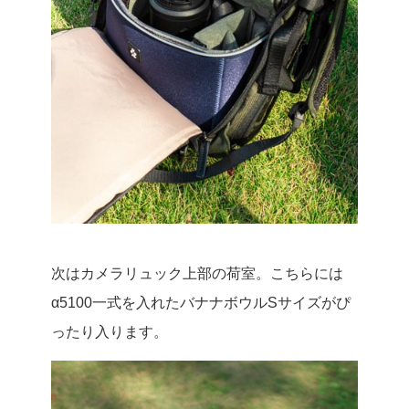
次はカメラリュック上部の荷室。こちらには
α5100一式を入れたバナナボウルSサイズがぴ
ったり入ります。