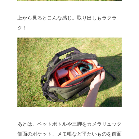
上から見るとこんな感じ。取り出しもラクラ
ク！
あとは、ペットボトルや三脚をカメラリュック
側面のポケット、メモ帳など平たいものを前面