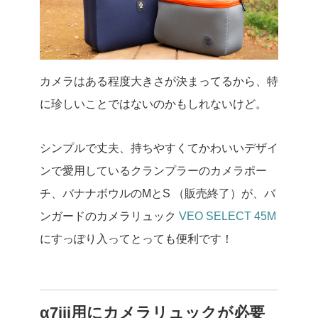
カメラはある程度大きさが決まってるから、特
に珍しいことではないのかもしれないけど。
シンプルで丈夫、持ちやすくてかわいいデザイ
ンで愛用しているクランプラーのカメラポー
チ、バナナボウルのMとS （販売終了）が、バ
ンガードのカメラリュック
VEO SELECT 45M
にすっぽり入ってとっても便利です！
α7iii用にカメラリュックが必要