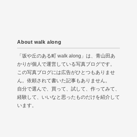
About walk along
「坂や丘のある町 walk along」は、青山田あ
かりが個人で運営している写真ブログです。
この写真ブログには広告がひとつもありませ
ん。依頼されて書いた記事もありません。
自分で選んで、買って、試して、作ってみて、
経験して、いいなと思ったものだけを紹介して
います。