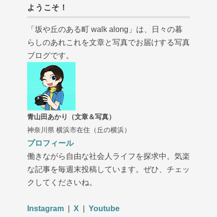
ようこそ！
「坂や丘のある町 walk along」は、日々の暮
らしのあれこれを文章と写真でお届けする写真
ブログです。
青山田あかり（文章＆写真）
神奈川県 横浜市在住（丘の横浜）
プロフィール
働きながら自由な社会人ライフを探求中。気楽
な記事を毎週末投稿しています。ぜひ、チェッ
クしてくださいね。
Instagram
|
X
|
Youtube