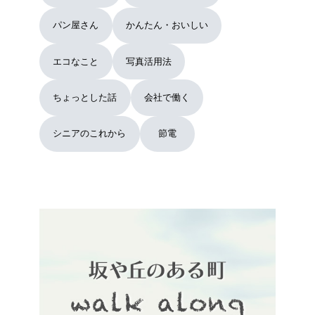
パン屋さん
かんたん・おいしい
エコなこと
写真活用法
ちょっとした話
会社で働く
シニアのこれから
節電