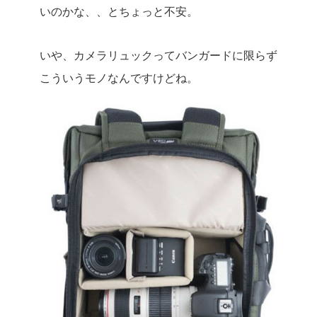
いのかな、、とちょっと不安。
いや、カメラリュックってバンガードに限らず
こういうモノなんですけどね。