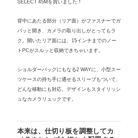
SELECT 45Mを買いました！
背中にあたる部分（リア面）がファスナーでガ
バッと開き、カメラの取り出しがとってもラ
ク。開いたリア面には、15インチまでのノー
トPCがスルッと収納できちゃいます。
ショルダーバッグにもなる2 WAYに、小型スー
ツケースの持ち手に通せるスリーブもついて、
どんな移動にも対応。デザインもスタイリッシ
ュなカメラリュックです。
本来は、仕切り板を調整してカ