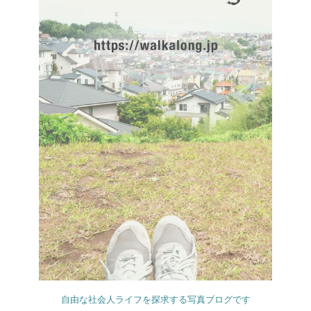
自由な社会人ライフを探求する写真ブログです