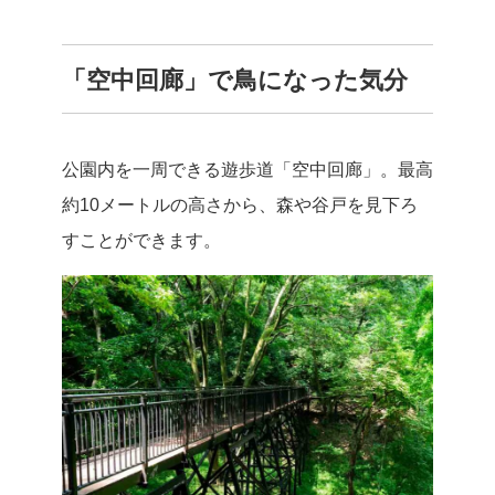
「空中回廊」で鳥になった気分
公園内を一周できる遊歩道「空中回廊」。最高
約10メートルの高さから、森や谷戸を見下ろ
すことができます。