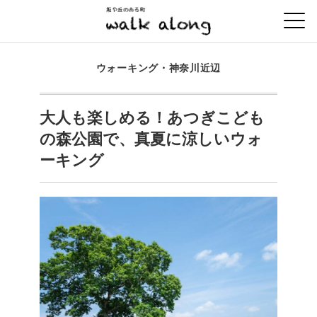
ウォーキング・神奈川近辺
大人も楽しめる！あつぎこども
の森公園で、真夏に涼しいウォ
ーキング