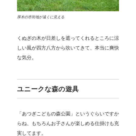
厚木の市街地が遠くに見える
くぬぎの木が日差しを遮ってくれるところに涼
しい風が四方八方から吹いてきて、本当に爽快
な気分。
ユニークな森の遊具
「あつぎこどもの森公園」というぐらいですか
らね、もちろんお子さんが楽しめる仕掛けも充
実してます。