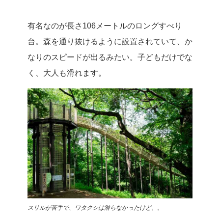
有名なのが長さ106メートルのロングすべり
台。森を通り抜けるように設置されていて、か
なりのスピードが出るみたい。子どもだけでな
く、大人も滑れます。
スリルが苦手で、ワタクシは滑らなかったけど。。