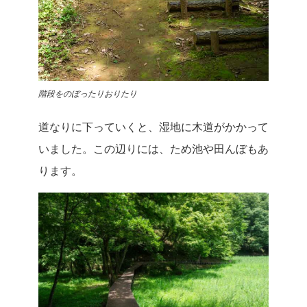
階段をのぼったりおりたり
道なりに下っていくと、湿地に木道がかかって
いました。この辺りには、ため池や田んぼもあ
ります。