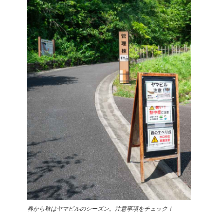
春から秋はヤマビルのシーズン。注意事項をチェック！