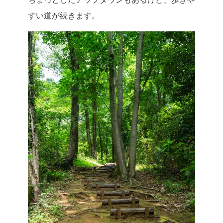
すい道が続きます。