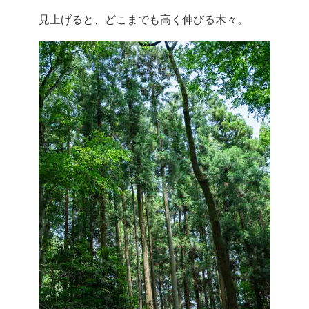
見上げると、どこまでも高く伸びる木々。