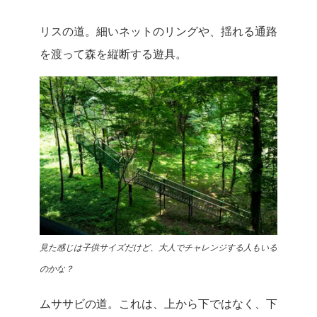
リスの道。細いネットのリングや、揺れる通路
を渡って森を縦断する遊具。
見た感じは子供サイズだけど、大人でチャレンジする人もいる
のかな？
ムササビの道。これは、上から下ではなく、下