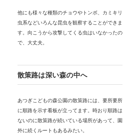
他にも様々な種類のチョウやトンボ、カミキリ
虫系などいろんな昆虫を観察することができま
す。向こうから攻撃してくる虫はいなかったの
で、大丈夫。
散策路は深い森の中へ
あつぎこどもの森公園の散策路には、要所要所
に順路を示す看板が立ってます。時おり順路は
ないのに散策路が続いている場所があって、園
外に続くルートもあるみたい。