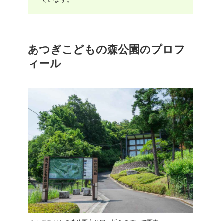
あつぎこどもの森公園のプロフ
ィール