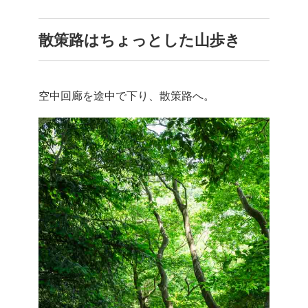
散策路はちょっとした山歩き
空中回廊を途中で下り、散策路へ。