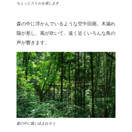
ちょっとスリルを感じます
森の中に浮かんでいるような空中回廊。木漏れ
陽が差し、風が吹いて、遠く近くいろんな鳥の
声が響きます。
森の中に吸い込まれそう