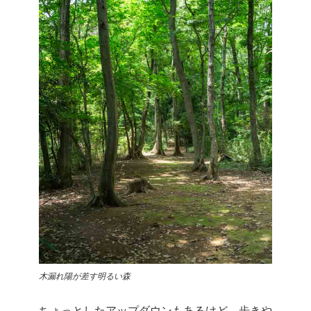
木漏れ陽が差す明るい森
ちょっとしたアップダウンもあるけど、歩きや